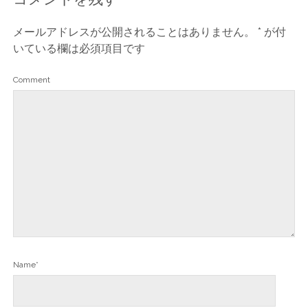
メールアドレスが公開されることはありません。
*
が付
いている欄は必須項目です
Comment
Name*