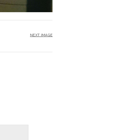
NEXT IMAGE