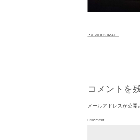
PREVIOUS IMAGE
コメントを
メールアドレスが公開
Comment