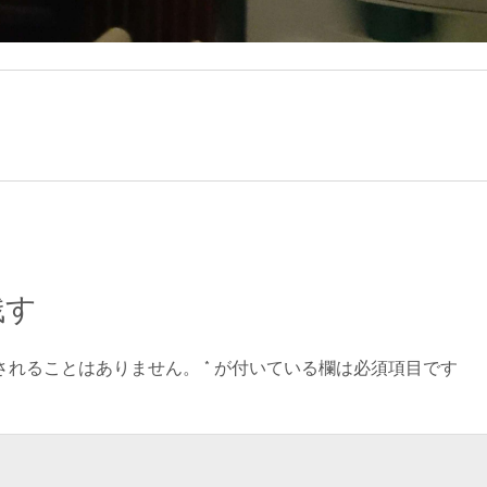
残す
されることはありません。
*
が付いている欄は必須項目です