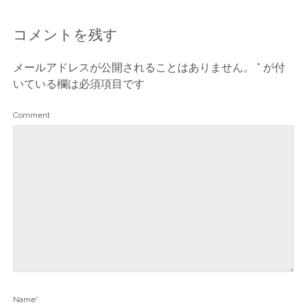
コメントを残す
メールアドレスが公開されることはありません。
*
が付
いている欄は必須項目です
Comment
Name*