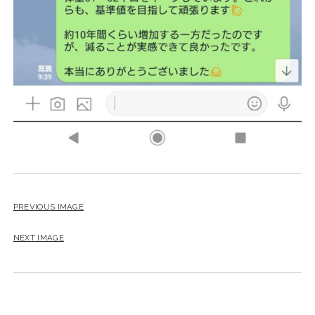
PREVIOUS IMAGE
NEXT IMAGE