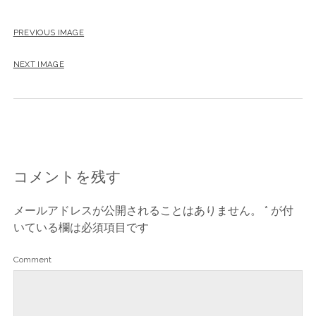
PREVIOUS IMAGE
NEXT IMAGE
コメントを残す
メールアドレスが公開されることはありません。
*
が付
いている欄は必須項目です
Comment